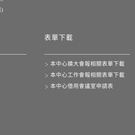
)
表單下載
本中心擴大會報相關表單下載
本中心工作會報相關表單下載
本中心借用會議室申請表