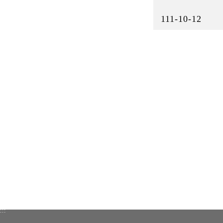
111-10-12
:::