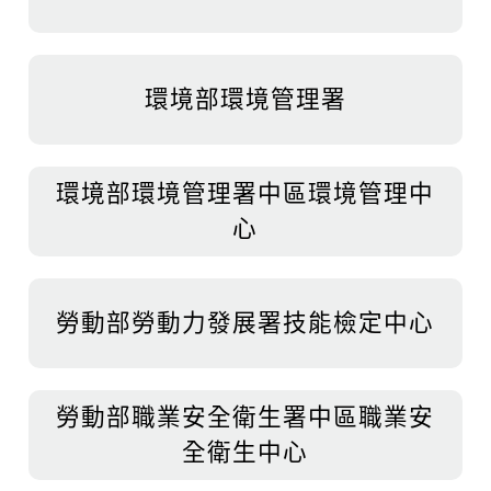
環境部環境管理署
環境部環境管理署中區環境管理中
心
勞動部勞動力發展署技能檢定中心
勞動部職業安全衛生署中區職業安
全衛生中心