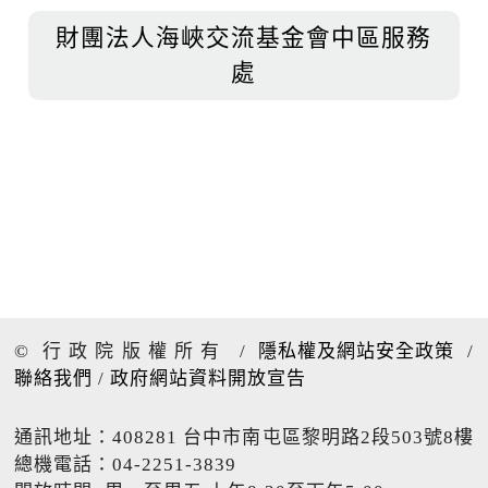
財團法人海峽交流基金會中區服務
處
© 行政院版權所有
/
隱私權及網站安全政策
/
聯絡我們
/
政府網站資料開放宣告
通訊地址：408281 台中市南屯區黎明路2段503號8樓
總機電話：04-2251-3839