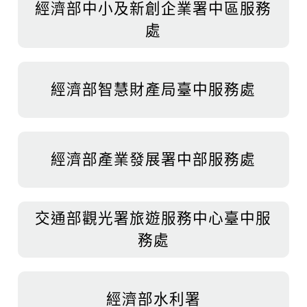
經濟部中小及新創企業署中區服務
處
經濟部智慧財產局臺中服務處
經濟部產業發展署中部服務處
交通部觀光署旅遊服務中心臺中服
務處
經濟部水利署