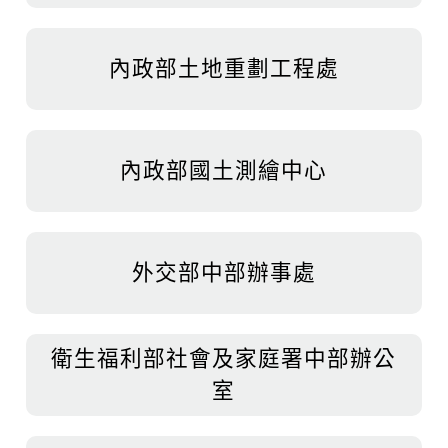
內政部土地重劃工程處
內政部國土測繪中心
外交部中部辦事處
衛生福利部社會及家庭署中部辦公
室