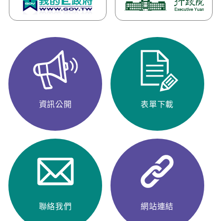
資訊公開
表單下載
聯絡我們
網站連結