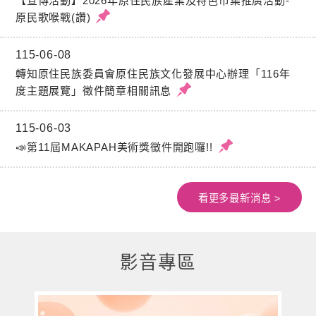
【宣傳活動】2026年原住民族產業及特色市集推廣活動-
原民歌喉戰(讚)
115-06-08
轉知原住民族委員會原住民族文化發展中心辦理「116年
度主題展覽」徵件簡章相關訊息
115-06-03
📣第11屆MAKAPAH美術獎徵件開跑囉!!
看更多最新消息 >
影音專區