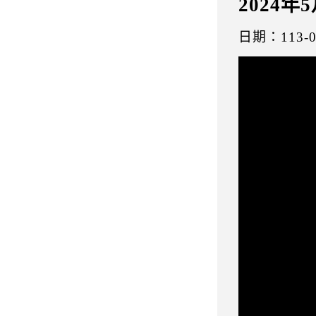
2024
日期：113-0