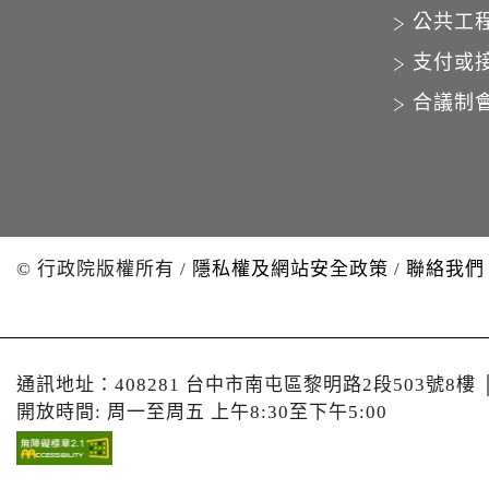
公共工
支付或
合議制
© 行政院版權所有
/
隱私權及網站安全政策
/
聯絡我們
通訊地址：408281 台中市南屯區黎明路2段503號8樓
開放時間: 周一至周五 上午8:30至下午5:00