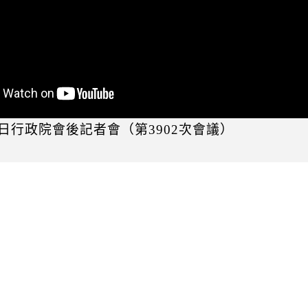
月2日行政院會後記者會（第3902次會議）