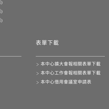
)
)
)
表單下載
本中心擴大會報相關表單下載
本中心工作會報相關表單下載
本中心借用會議室申請表