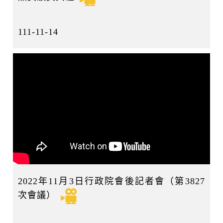
111-11-14
2022年11月3日行政院會後記者會（第3827
次會議）