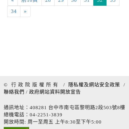
34
»
© 行政院版權所有
/
隱私權及網站安全政策
/
聯絡我們
/
政府網站資料開放宣告
通訊地址：408281 台中市南屯區黎明路2段503號8樓
總機電話：04-2251-3839
開放時間: 周一至周五 上午8:30至下午5:00