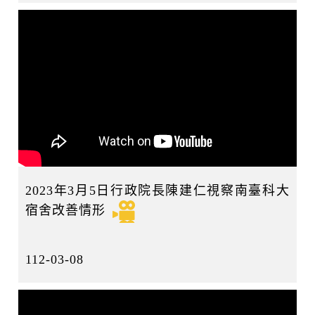
2023年3月5日行政院長陳建仁視察南臺科大
宿舍改善情形
112-03-08