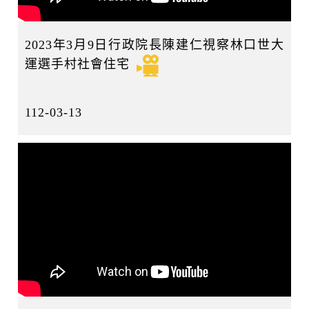
2023年3月9日行政院長陳建仁視察林口世大
運選手村社會住宅
112-03-13