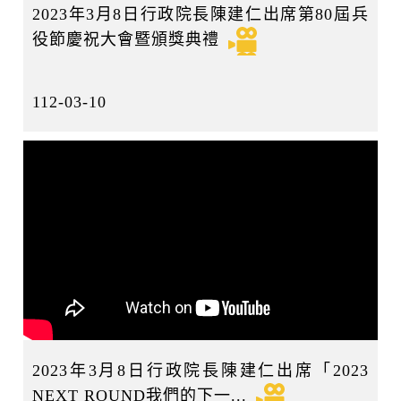
2023年3月8日行政院長陳建仁出席第80屆兵
役節慶祝大會暨頒獎典禮
112-03-10
2023年3月8日行政院長陳建仁出席「2023
NEXT ROUND我們的下一...