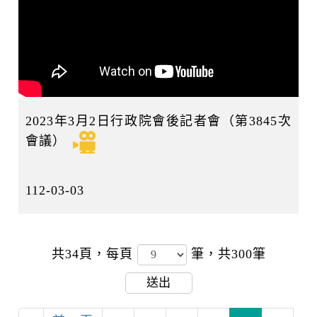
2023年3月2日行政院會後記者會（第3845次
會議）
112-03-03
共34頁，
每頁
筆，共300筆
送出