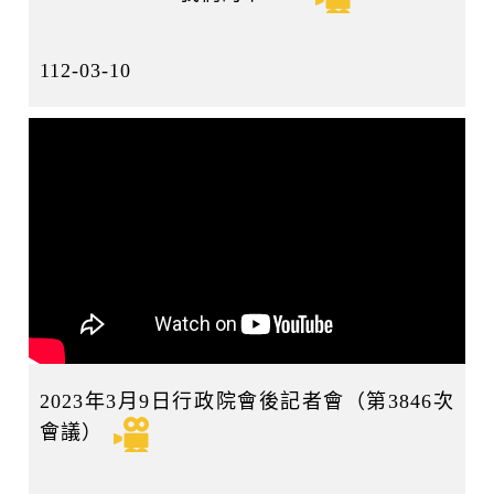
112-03-10
2023年3月9日行政院會後記者會（第3846次
會議）