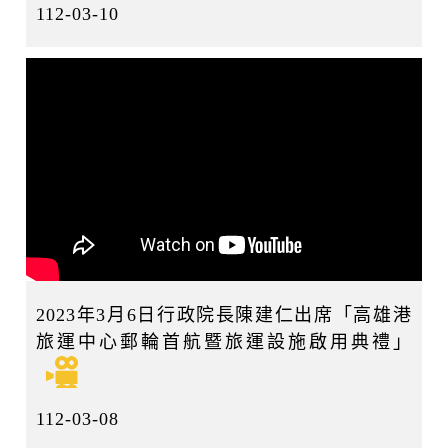
112-03-10
2023年3月6日行政院長陳建仁出席「高雄港
旅運中心郵輪首航暨旅運設施啟用典禮」
112-03-08