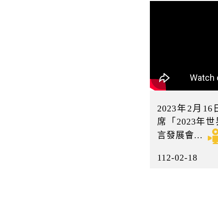
2023年2月
席「2023年
言發展會...
112-02-18