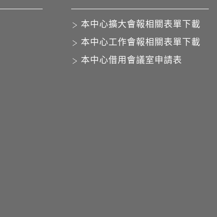
本中心擴大會報相關表單下載
本中心工作會報相關表單下載
本中心借用會議室申請表