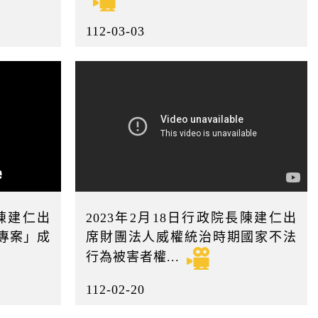
112-03-03
長陳建仁出
2023年2月18日行政院長陳建仁出
毒專案」成
席財團法人威權統治時期國家不法
行為被害者權...
112-02-20