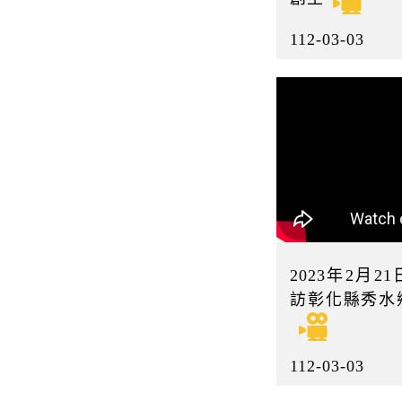
112-03-03
2023年2月
訪彰化縣秀水
112-03-03