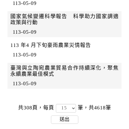
113-05-09
國家氣候變遷科學報告 科學助力國家調適
政策與行動
113-05-09
113 年4 月下旬豪雨農業災情報告
113-05-09
臺灣與立陶宛農業貿易合作持續深化，聚焦
永續農業最佳模式
113-05-09
共308頁，
每頁
筆，共4618筆
送出