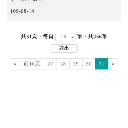
109-08-14
共31頁，
每頁
筆，共456筆
送出
«
前10頁
27
28
29
30
31
»