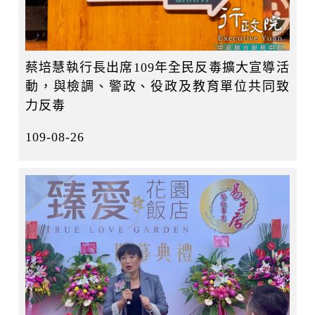
蔡培慧執行長出席109年全民反毒擴大宣導活
動，與檢調、警政、役政及教育單位共同致
力反毒
109-08-26