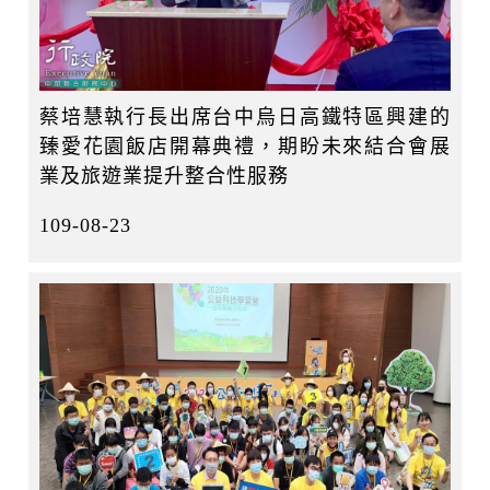
蔡培慧執行長出席台中烏日高鐵特區興建的
臻愛花園飯店開幕典禮，期盼未來結合會展
業及旅遊業提升整合性服務
109-08-23