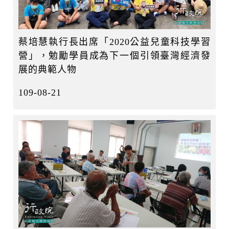
蔡培慧執行長出席「2020公益兒童科技學習
營」，勉勵學員成為下一個引領臺灣經濟發
展的典範人物
109-08-21