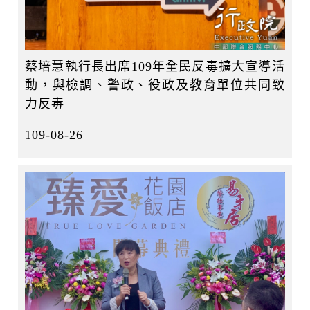
蔡培慧執行長出席109年全民反毒擴大宣導活
動，與檢調、警政、役政及教育單位共同致
力反毒
109-08-26