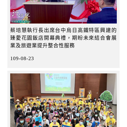
蔡培慧執行長出席台中烏日高鐵特區興建的
臻愛花園飯店開幕典禮，期盼未來結合會展
業及旅遊業提升整合性服務
109-08-23