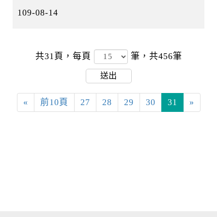
109-08-14
共31頁，
每頁
筆，共456筆
送出
«
前10頁
27
28
29
30
31
»