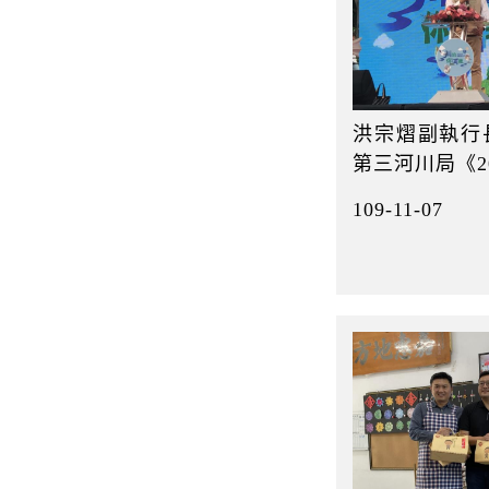
洪宗熠副執行
第三河川局《2
109-11-07