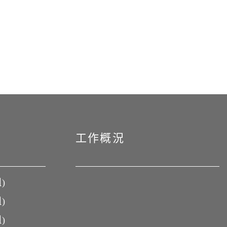
工作概況
)
)
)