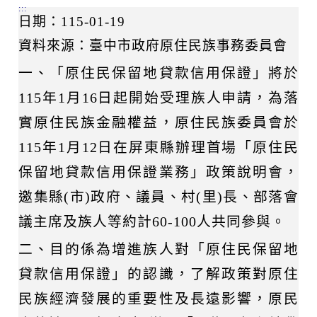
:::
日期：115-01-19
資料來源：臺中市政府原住民族事務委員會
一、「原住民保留地貸款信用保證」將於
115年1月16日起開始受理族人申請，為落
實原住民族金融權益，原住民族委員會於
115年1月12日在屏東縣辦理首場「原住民
保留地貸款信用保證業務」政策說明會，
邀集縣(市)政府、議員、村(里)長、部落會
議主席及族人等約計60-100人共同參與。
二、目的係為增進族人對「原住民保留地
貸款信用保證」的認識，了解政策對原住
民族經濟發展的重要性及長遠影響，原民