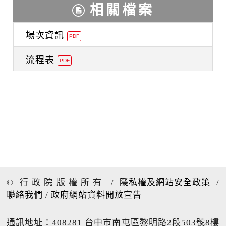
相關檔案
場次資訊
PDF
流程表
PDF
© 行政院版權所有
/
隱私權及網站安全政策
/
聯絡我們
/
政府網站資料開放宣告
通訊地址：408281 台中市南屯區黎明路2段503號8樓