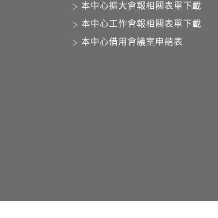
本中心擴大會報相關表單下載
本中心工作會報相關表單下載
本中心借用會議室申請表