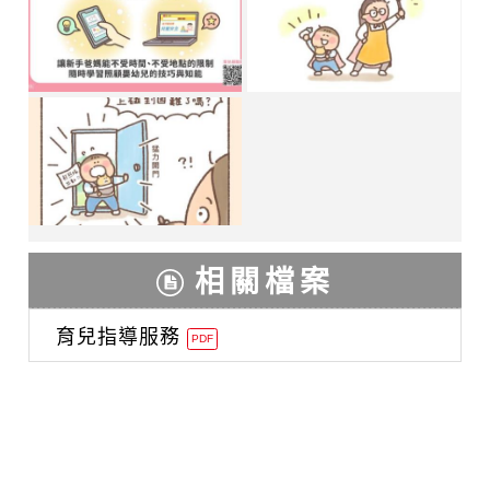
相關檔案
育兒指導服務
PDF