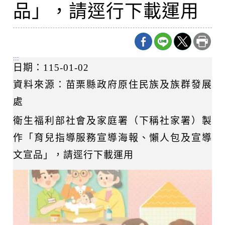
品」，請逕行下載運用
:::
日期：115-01-02
資料來源：苗栗縣政府原住民族及族群發展
處
衛生福利部社會及家庭署（下稱社家署）製
作「育兒指導服務宣導海報、懶人包及宣導
文宣品」，請逕行下載運用