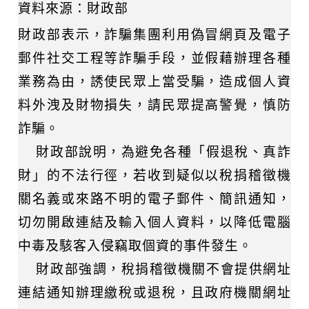
資料來源：財政部
財政部表示，詐騙集團利用偽冒網頁及電子
郵件社交工程等詐騙手段，並假藉辦理各種
業務為由，誘使民眾上當受騙，造成個人資
料外洩及財物損失，請民眾提高警覺，慎防
詐騙。
財政部說明，為避免各種「假退稅、真詐
財」的不法行徑，若收到疑似以稅捐稽徵機
關名義或來路不明的電子郵件、簡訊通知，
切勿開啟連結及輸入個人資料，以降低電腦
中毒及駭客入侵竊取個資的事件發生。
財政部強調，稅捐稽徵機關不會提供網址
連結通知辦理繳稅或退稅，且政府機關網址