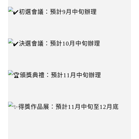
初選會議：預計9月中旬辦理
決選會議：預計10月中旬辦理
頒獎典禮：預計11月中旬辦理
得獎作品展：預計11月中旬至12月底