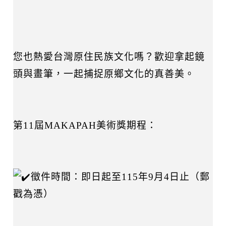
您也熱愛台灣原住民族文化嗎？歡迎拿起鏡
頭與畫筆，一起捕捉原鄉文化的真善美。
第11屆MAKAPAH美術獎期程：
徵件時間：即日起至115年9月4日止（郵
戳為憑）