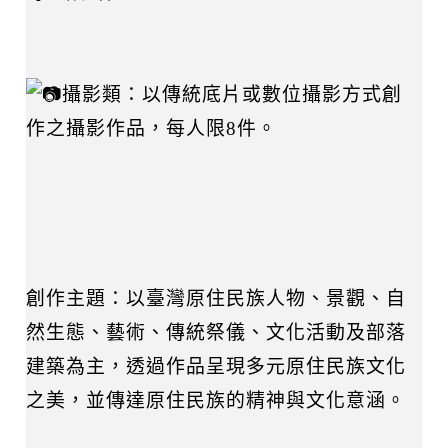
攝影類：以傳統底片或數位攝影方式創
作之攝影作品，每人限8件。
創作主題：以臺灣原住民族人物、景觀、自
然生態、藝術、傳統祭儀、文化活動及部落
建築為主，透過作品呈現多元原住民族文化
之美，並傳達原住民族的精神與文化意涵。