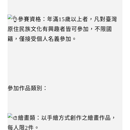
參賽資格：年滿15歲以上者，凡對臺灣
原住民族文化有興趣者皆可參加，不限國
籍，僅接受個人名義參加。
參加作品類別：
繪畫類：以手繪方式創作之繪畫作品，
每人限2件。