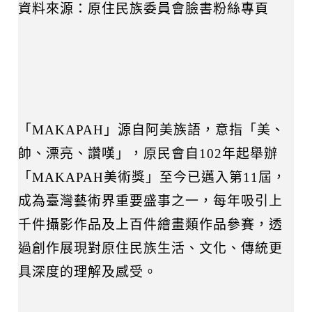
資料來源：原住民族委員會臉書粉絲專頁
「MAKAPAH」源自阿美族語，意指「美、
帥、漂亮、讚嘆」，原民會自102年起舉辦
「MAKAPAH美術獎」至今已邁入第11屆，
成為臺灣藝術界重要盛事之一，每年吸引上
千件攝影作品及上百件繪畫類作品參賽，透
過創作展現對原住民族生活、文化、傳統更
具深度的理解及感受。