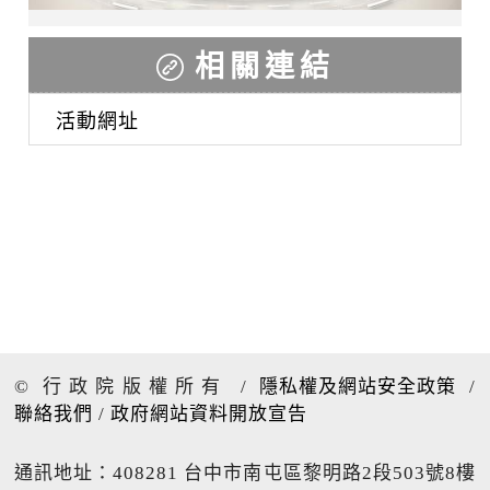
相關連結
活動網址
© 行政院版權所有
/
隱私權及網站安全政策
/
聯絡我們
/
政府網站資料開放宣告
通訊地址：408281 台中市南屯區黎明路2段503號8樓