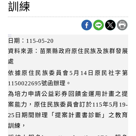
訓練
:::
日期：115-05-20
資料來源：苗栗縣政府原住民族及族群發展
處
依據原住民族委員會5月14日原民社字第
1150022695號函辦理。
為培力申請公益彩券回饋金運用計畫之提
案能力，原住民族委員會訂於115年5月19-
25日期間辦理「提案計畫書診斷」之教育
訓練，