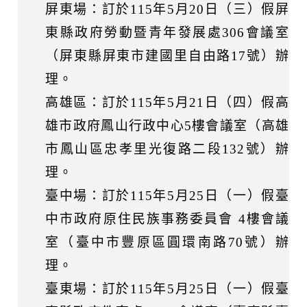
屏東場：訂於115年5月20日（三）假屏
東縣政府勞動暨青年發展處306會議室
（屏東縣屏東市建國里自由路17號）辦
理。
高雄區：訂於115年5月21日（四）假高
雄市政府鳳山行政中心5樓會議室（高雄
市鳳山區忠孝里光復路二段132號）辦
理。
臺中場：訂於115年5月25日（一）假臺
中市政府原住民族事務委員會 4樓會議
室（臺中市豐原區圓環南路70號）辦
理。
臺東場：訂於115年5月25日（一）假臺