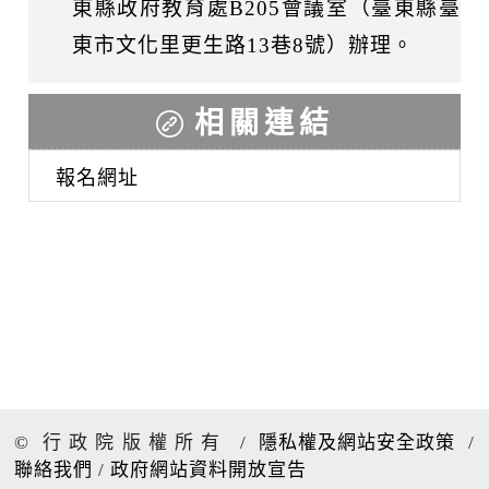
東縣政府教育處B205會議室（臺東縣臺
東市文化里更生路13巷8號）辦理。
相關連結
報名網址
© 行政院版權所有
/
隱私權及網站安全政策
/
聯絡我們
/
政府網站資料開放宣告