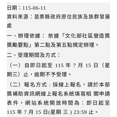
:::
日期：115-06-11
資料來源：苗栗縣政府原住民族及族群發展
處
一、辦理依據： 依據「文化部社區營造獎
獎勵要點」第二點及第五點規定辦理。
二、受理期間及方式：
（一）自即日起至 115 年 7 月 15 日（星
期三）止，逾期不予受理。
（二）報名方式 : 採線上報名，請於本部
獎補助資訊網線上報名系統填寫相 關申請
表件，網站系統開放時間為：即日起至
115 年 7 月 15 日(星期 三 ) 23:59 止。