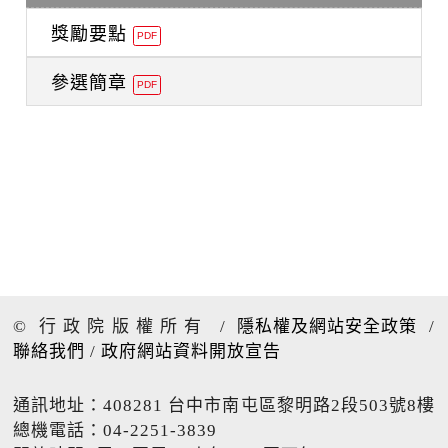
獎勵要點
PDF
參選簡章
PDF
© 行政院版權所有
/
隱私權及網站安全政策
/
聯絡我們
/
政府網站資料開放宣告
通訊地址：408281 台中市南屯區黎明路2段503號8樓
總機電話：04-2251-3839