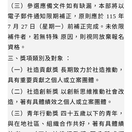
（三）參選應備文件如有缺漏，本部將以
電子郵件通知限期補正，原則應於 115 年
7 月 27 日（星期一）前補正完成。未依限
補件者，若無特殊 原因，則視同放棄報名
資格。
三、獎項類別及對象 ：
（一）社造貢獻獎 長期致力於社造推動，
具有重要貢獻之個人或立案團體。
（二）社造創新獎 以創新思維推動社會改
造，著有具體績效之個人或立案團體。
（三）青年行動獎 四十五歲以下的青年，
與在地社區、組織合作共好，著有具體績