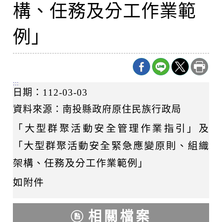
構、任務及分工作業範
例」
:::
日期：112-03-03
資料來源：南投縣政府原住民族行政局
「大型群聚活動安全管理作業指引」及
「大型群聚活動安全緊急應變原則、組織
架構、任務及分工作業範例」
如附件
相關檔案