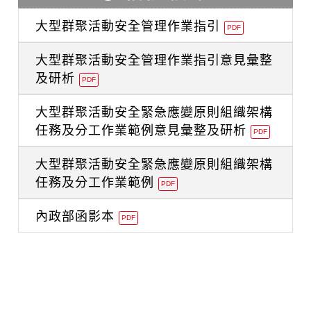
大型群聚活動安全管理作業指引
PDF
大型群聚活動安全管理作業指引意見彙整
及研析
PDF
大型群聚活動安全緊急應變原則組織架構
任務及分工作業範例意見彙整及研析
PDF
大型群聚活動安全緊急應變原則組織架構
任務及分工作業範例
PDF
內政部函影本
PDF