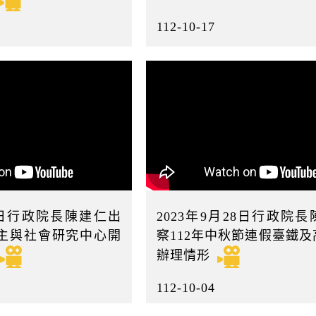
112-10-17
月2日行政院長陳建仁出
2023年9月28日行政院
主與社會研究中心開
察112年中秋節連假臺鐵
辦理情形
112-10-04