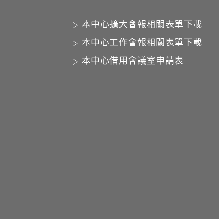
本中心擴大會報相關表單下載
本中心工作會報相關表單下載
本中心借用會議室申請表