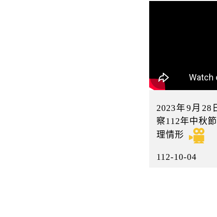
2023年9月
察112年中秋
理情形
112-10-04