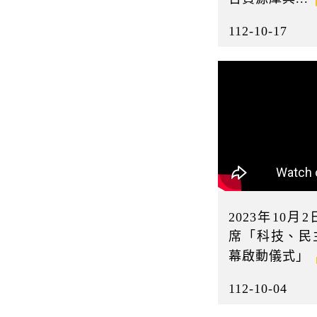
112-10-17
2023年10
席「科技、民
幕啟動儀式」
112-10-04