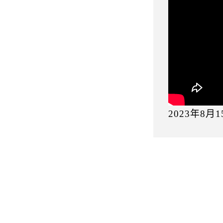
2023年