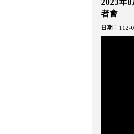
2023
者會
日期：112-0