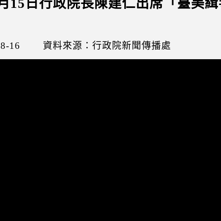
年8月15日行政院長陳建仁出席「臺
8-16
資料來源：行政院新聞傳播處