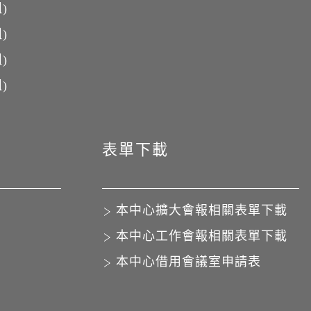
)
)
)
)
表單下載
本中心擴大會報相關表單下載
本中心工作會報相關表單下載
本中心借用會議室申請表