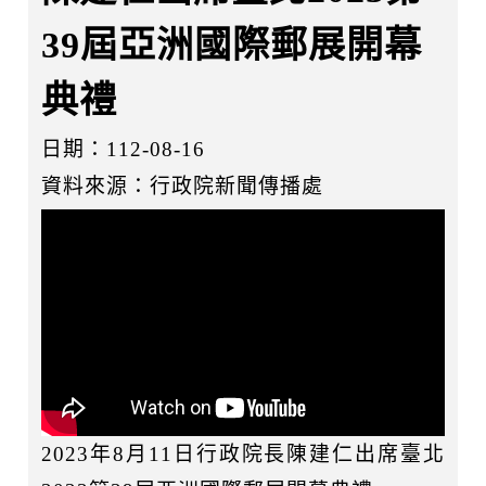
39屆亞洲國際郵展開幕
典禮
日期：112-08-16
資料來源：行政院新聞傳播處
2023年8月11日行政院長陳建仁出席臺北