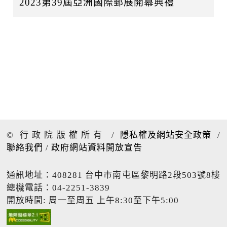
2023第39屆亞洲國際郵展開幕典禮
© 行政院版權所有
/
隱私權及網站安全政策
/
聯絡我們
/
政府網站資料開放宣告
通訊地址：408281 台中市南屯區黎明路2段503號8樓
總機電話：04-2251-3839
開放時間: 周一至周五 上午8:30至下午5:00