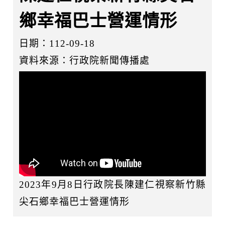
鄉幸福巴士營運情形
日期：112-09-18
資料來源：行政院新聞傳播處
2023年9月8日行政院長陳建仁視察新竹縣
尖石鄉幸福巴士營運情形