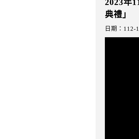
2023
典禮」
日期：112-1