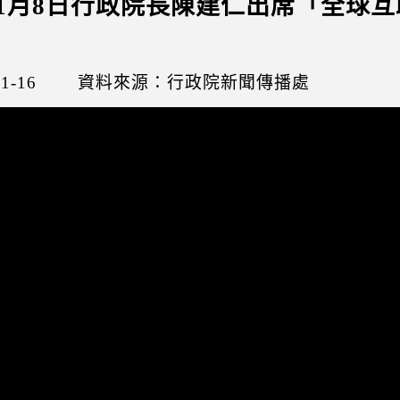
年11月8日行政院長陳建仁出席「全
1-16
資料來源：行政院新聞傳播處