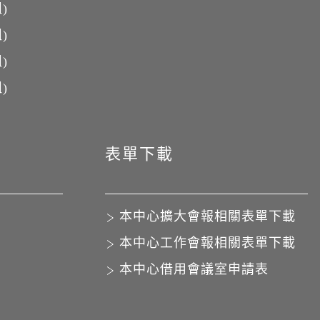
)
)
)
)
表單下載
本中心擴大會報相關表單下載
本中心工作會報相關表單下載
本中心借用會議室申請表