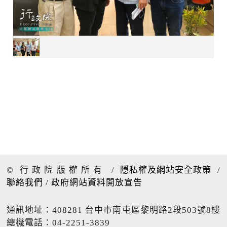
© 行政院版權所有
/
隱私權及網站安全政策
/
聯絡我們
/
政府網站資料開放宣告
通訊地址：408281 台中市南屯區黎明路2段503號8樓
總機電話：04-2251-3839