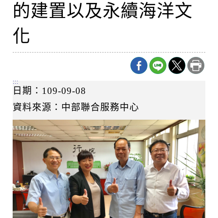
的建置以及永續海洋文
化
:::
日期：109-09-08
資料來源：中部聯合服務中心