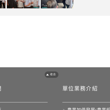
們
單位業務介紹