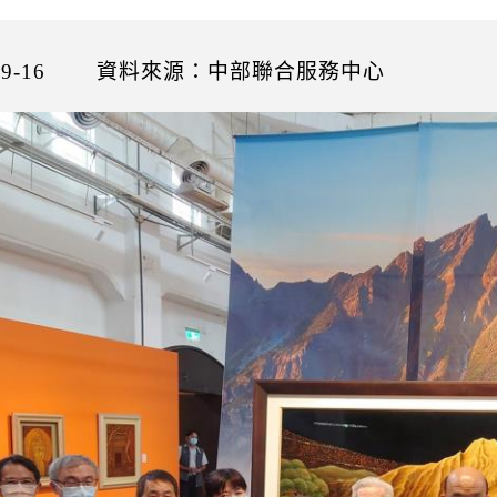
9-16
資料來源：中部聯合服務中心