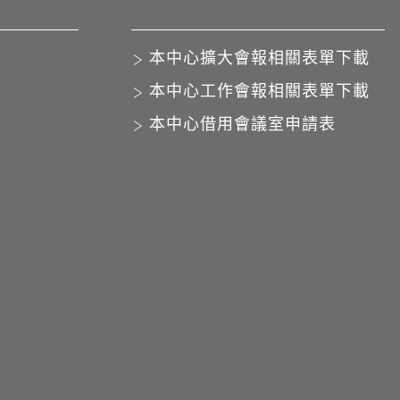
本中心擴大會報相關表單下載
本中心工作會報相關表單下載
本中心借用會議室申請表