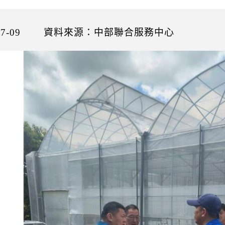
7-09
資料來源：中部聯合服務中心