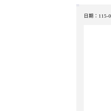
:::
日期：115-0