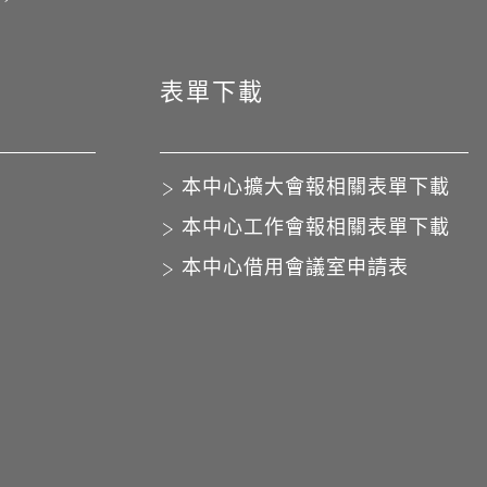
表單下載
本中心擴大會報相關表單下載
本中心工作會報相關表單下載
本中心借用會議室申請表