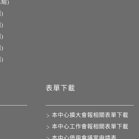
組)
)
)
)
)
)
表單下載
本中心擴大會報相關表單下載
本中心工作會報相關表單下載
本中心借用會議室申請表