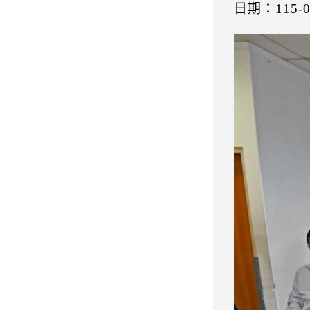
日期：115-0