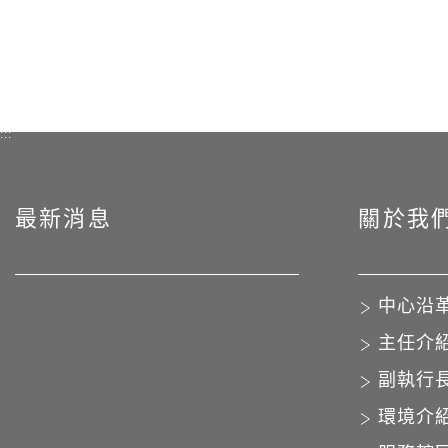
:::
最新消息
關於我
中心沿
主任介
副執行
環境介