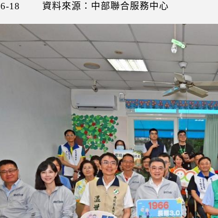
6-18
資料來源：中部聯合服務中心