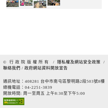
© 行政院版權所有
/
隱私權及網站安全政策
/
聯絡我們
/
政府網站資料開放宣告
通訊地址：408281 台中市南屯區黎明路2段503號8樓
總機電話：04-2251-3839
開放時間: 周一至周五 上午8:30至下午5:00