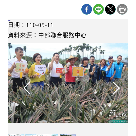
:::
日期：110-05-11
資料來源：中部聯合服務中心