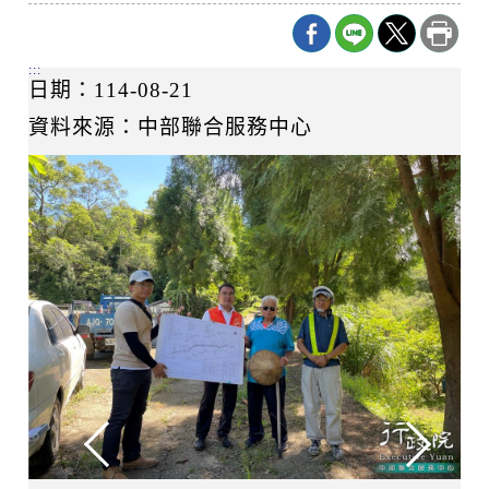
:::
日期：114-08-21
資料來源：中部聯合服務中心