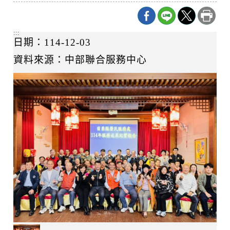
:::
日期：114-12-03
資料來源：中部聯合服務中心