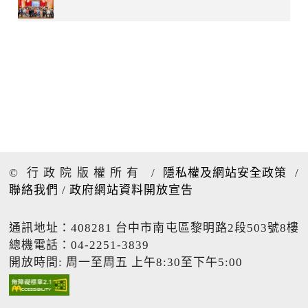
© 行政院版權所有
/
隱私權及網站安全政策
/
聯絡我們
/
政府網站資料開放宣告
通訊地址：408281 台中市南屯區黎明路2段503號8樓
總機電話：04-2251-3839
開放時間: 周一至周五 上午8:30至下午5:00