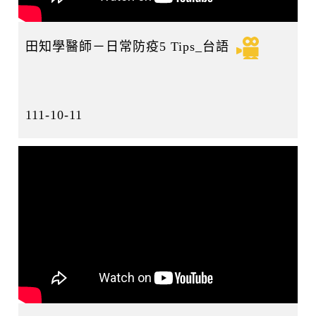
田知學醫師－日常防疫5 Tips_台語
111-10-11