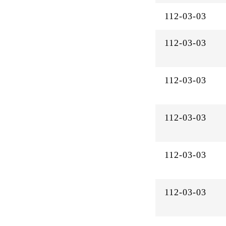
112-03-03
112-03-03
112-03-03
112-03-03
112-03-03
112-03-03