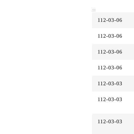
:::
112-03-06
112-03-06
112-03-06
112-03-06
112-03-03
112-03-03
112-03-03