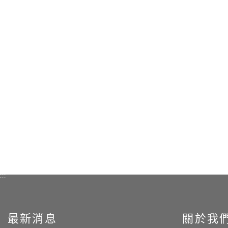
:::
最新消息
關於我