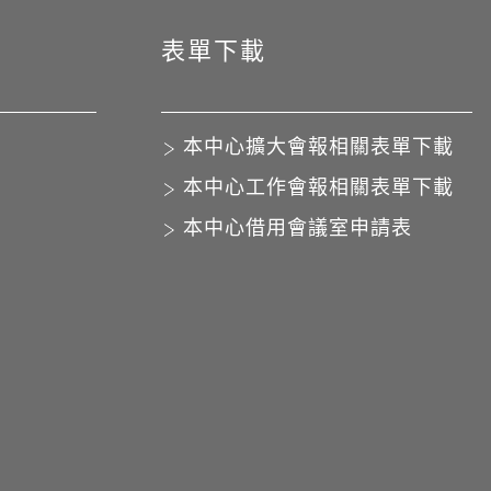
表單下載
本中心擴大會報相關表單下載
本中心工作會報相關表單下載
本中心借用會議室申請表