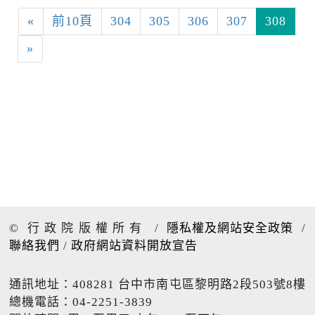
«
前10頁
304
305
306
307
308
»
© 行政院版權所有
/
隱私權及網站安全政策
/
聯絡我們
/
政府網站資料開放宣告
通訊地址：408281 台中市南屯區黎明路2段503號8樓
總機電話：04-2251-3839